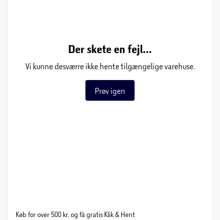
Der skete en fejl...
Vi kunne desværre ikke hente tilgængelige varehuse.
Prøv igen
Køb for over 500 kr. og få gratis Klik & Hent