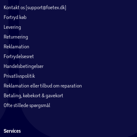
Kontakt os (support@foetex.dk)
Fortryd køb
Levering
Returnering
Reklamation
Fortrydelsesret
Handelsbetingelser
Privatlivspolitik
Reklamation eller tilbud om reparation
Betaling, købekort & gavekort
Ofte stillede spørgsmål
Services