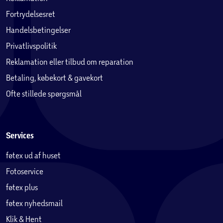
Fortrydelsesret
Handelsbetingelser
Privatlivspolitik
Reklamation eller tilbud om reparation
Betaling, købekort & gavekort
Ofte stillede spørgsmål
Services
føtex ud af huset
Fotoservice
føtex plus
føtex nyhedsmail
Klik & Hent