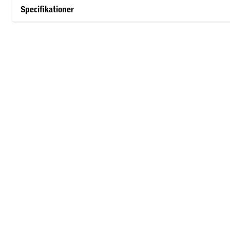
Specifikationer