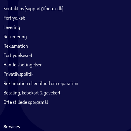
Kontakt os (support@foetex.dk)
Fortryd køb
Levering
Returnering
Reklamation
Fortrydelsesret
Handelsbetingelser
Privatlivspolitik
Reklamation eller tilbud om reparation
Betaling, købekort & gavekort
Ofte stillede spørgsmål
Services