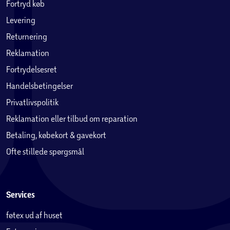
Fortryd køb
Levering
Returnering
Reklamation
Fortrydelsesret
Handelsbetingelser
Privatlivspolitik
Reklamation eller tilbud om reparation
Betaling, købekort & gavekort
Ofte stillede spørgsmål
Services
føtex ud af huset