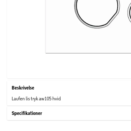
Beskrivelse
Laufen lis tryk aw105 hvid
Specifikationer