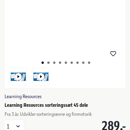
Learning Resources
Learning Resources sorteringssæt 45 dele
Fra 3 år. Udvikler sorteringsevne og finmotorik
289,-
1