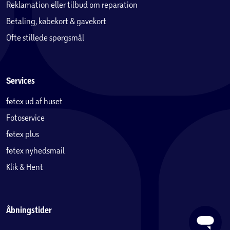
Reklamation eller tilbud om reparation
Betaling, købekort & gavekort
Ofte stillede spørgsmål
Services
føtex ud af huset
Fotoservice
føtex plus
føtex nyhedsmail
Klik & Hent
Åbningstider