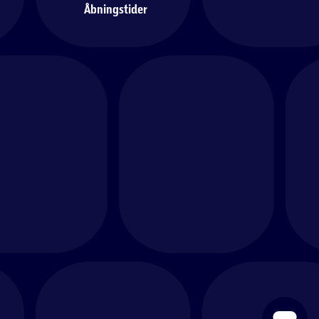
Åbningstider