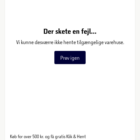
Der skete en fejl...
Vi kunne desværre ikke hente tilgængelige varehuse.
Prøv igen
Køb for over 500 kr. og få gratis Klik & Hent