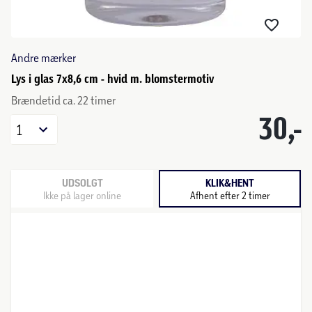
Andre mærker
Lys i glas 7x8,6 cm - hvid m. blomstermotiv
Brændetid ca. 22 timer
30,-
1
UDSOLGT
KLIK&HENT
Ikke på lager online
Afhent efter 2 timer