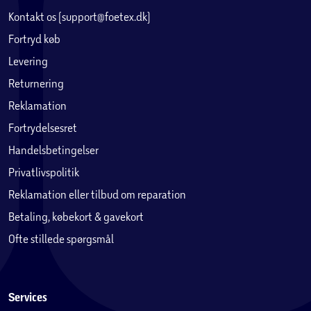
Kontakt os (support@foetex.dk)
Fortryd køb
Levering
Returnering
Reklamation
Fortrydelsesret
Handelsbetingelser
Privatlivspolitik
Reklamation eller tilbud om reparation
Betaling, købekort & gavekort
Ofte stillede spørgsmål
Services