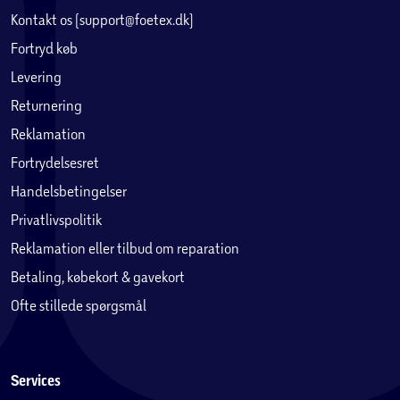
Kontakt os (support@foetex.dk)
Fortryd køb
Levering
Returnering
Reklamation
Fortrydelsesret
Handelsbetingelser
Privatlivspolitik
Reklamation eller tilbud om reparation
Betaling, købekort & gavekort
Ofte stillede spørgsmål
Services