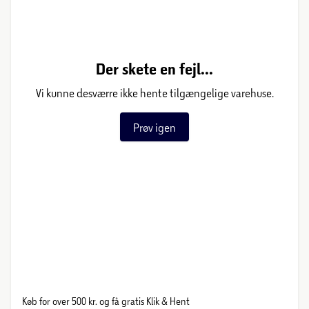
Der skete en fejl...
Vi kunne desværre ikke hente tilgængelige varehuse.
Prøv igen
Køb for over 500 kr. og få gratis Klik & Hent