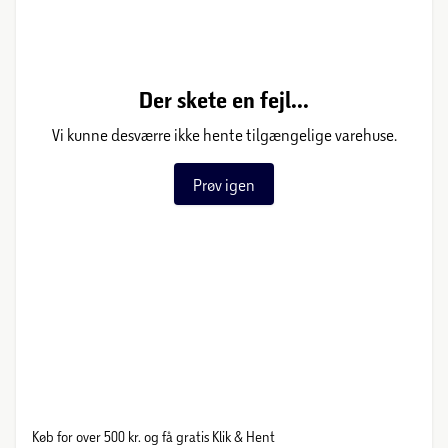
Der skete en fejl...
Vi kunne desværre ikke hente tilgængelige varehuse.
Prøv igen
Køb for over 500 kr. og få gratis Klik & Hent