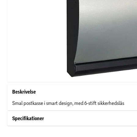
Beskrivelse
Smal postkasse i smart design, med 6-stift sikkerhedslås
Specifikationer