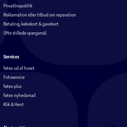
Privatlivspolitik
Reklamation eller tilbud om reparation
Betaling, købekort & gavekort
Ofte stillede spørgsmål
Services
føtex ud af huset
Fotoservice
føtex plus
føtex nyhedsmail
Klik & Hent