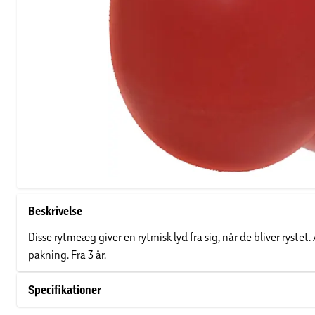
Beskrivelse
Disse rytmeæg giver en rytmisk lyd fra sig, når de bliver rystet
pakning. Fra 3 år.
Specifikationer