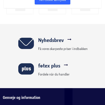
Nyhedsbrev
Få vores skarpeste priser i indbakken
føtex plus
Fordele når du handler
Genveje og information