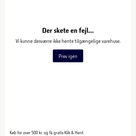
Der skete en fejl...
Vi kunne desværre ikke hente tilgængelige varehuse.
Prøv igen
Køb for over 500 kr. og få gratis Klik & Hent