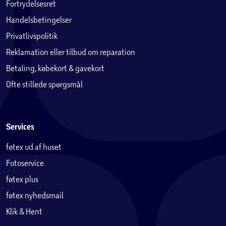
Fortrydelsesret
Handelsbetingelser
Privatlivspolitik
Reklamation eller tilbud om reparation
Betaling, købekort & gavekort
Ofte stillede spørgsmål
Services
føtex ud af huset
Fotoservice
føtex plus
føtex nyhedsmail
Klik & Hent