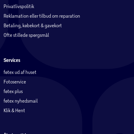
Privatlivspolitik
Reklamation eller tilbud om reparation
Betaling, købekort & gavekort
Ofte stillede spørgsmål
Services
føtex ud af huset
Fotoservice
føtex plus
føtex nyhedsmail
Klik & Hent