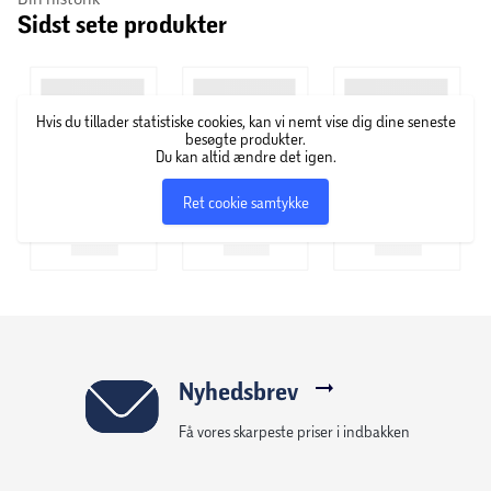
Sidst sete produkter
Hvis du tillader statistiske cookies, kan vi nemt vise dig dine seneste
besøgte produkter.
Du kan altid ændre det igen.
Ret cookie samtykke
Nyhedsbrev
Få vores skarpeste priser i indbakken