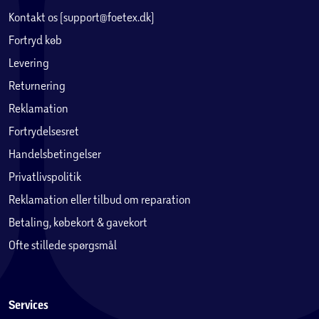
Kontakt os (support@foetex.dk)
Fortryd køb
Levering
Returnering
Reklamation
Fortrydelsesret
Handelsbetingelser
Privatlivspolitik
Reklamation eller tilbud om reparation
Betaling, købekort & gavekort
Ofte stillede spørgsmål
Services