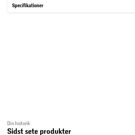
Specifikationer
Din historik
Sidst sete produkter