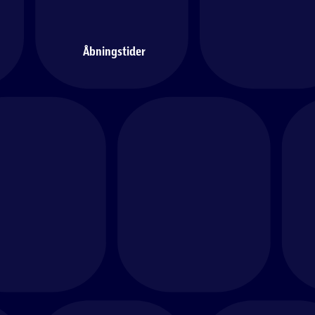
Åbningstider