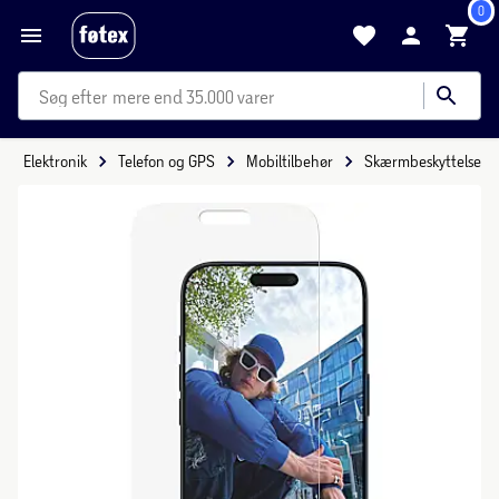
0
mere end 35.000 varer
Elektronik
Telefon og GPS
Mobiltilbehør
Skærmbeskyttelse