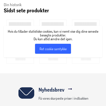
Din historik
Sidst sete produkter
Hvis du tillader statistiske cookies, kan vi nemt vise dig dine seneste
besøgte produkter.
Du kan altid ændre det igen.
Ret cookie samtykke
Nyhedsbrev
Få vores skarpeste priser i indbakken