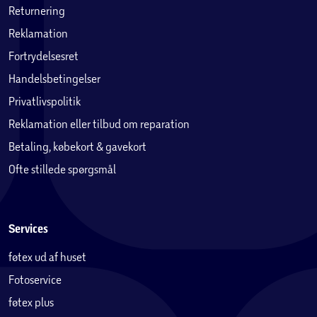
Returnering
Reklamation
Fortrydelsesret
Handelsbetingelser
Privatlivspolitik
Reklamation eller tilbud om reparation
Betaling, købekort & gavekort
Ofte stillede spørgsmål
Services
føtex ud af huset
Fotoservice
føtex plus