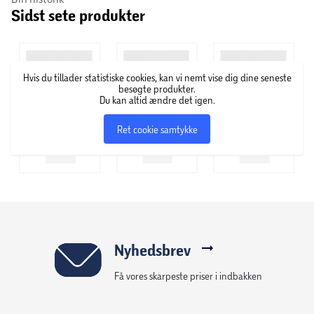
Sidst sete produkter
Hvis du tillader statistiske cookies, kan vi nemt vise dig dine seneste
besøgte produkter.
Du kan altid ændre det igen.
Ret cookie samtykke
Nyhedsbrev
Få vores skarpeste priser i indbakken