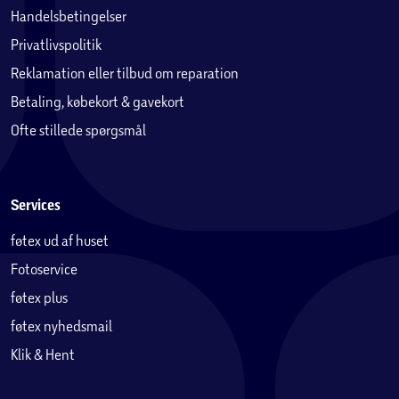
Handelsbetingelser
Privatlivspolitik
Reklamation eller tilbud om reparation
Betaling, købekort & gavekort
Ofte stillede spørgsmål
Services
føtex ud af huset
Fotoservice
føtex plus
føtex nyhedsmail
Klik & Hent