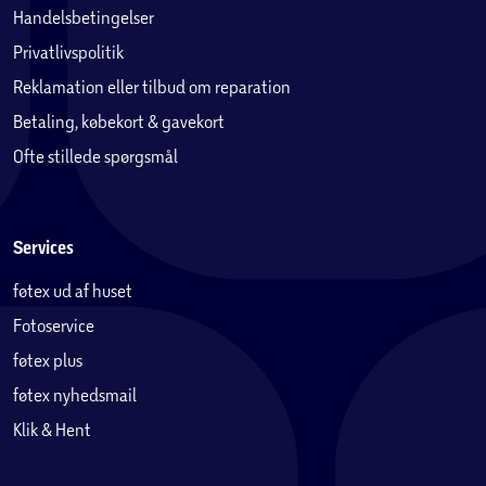
Handelsbetingelser
Privatlivspolitik
Reklamation eller tilbud om reparation
Betaling, købekort & gavekort
Ofte stillede spørgsmål
Services
føtex ud af huset
Fotoservice
føtex plus
føtex nyhedsmail
Klik & Hent