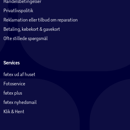
Handelsbetingelser
Privatlivspolitik
Reklamation eller tilbud om reparation
Betaling, købekort & gavekort
Ofte stillede spørgsmål
Services
føtex ud af huset
Fotoservice
føtex plus
føtex nyhedsmail
Klik & Hent