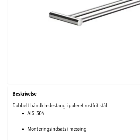
Beskrivelse
Dobbelt håndklædestang i poleret rustfrit stål
AISI 304
Monteringsindsats i messing