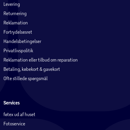
Levering
Returnering
Reklamation
Fortrydelsesret
Handelsbetingelser
Privatlivspolitik
Reklamation eller tilbud om reparation
Betaling, købekort & gavekort
Ofte stillede spørgsmål
Services
føtex ud af huset
Fotoservice