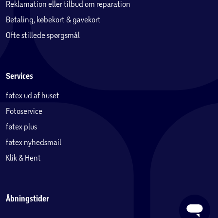
Reklamation eller tilbud om reparation
Betaling, købekort & gavekort
Ofte stillede spørgsmål
Services
føtex ud af huset
Fotoservice
føtex plus
føtex nyhedsmail
Klik & Hent
Åbningstider