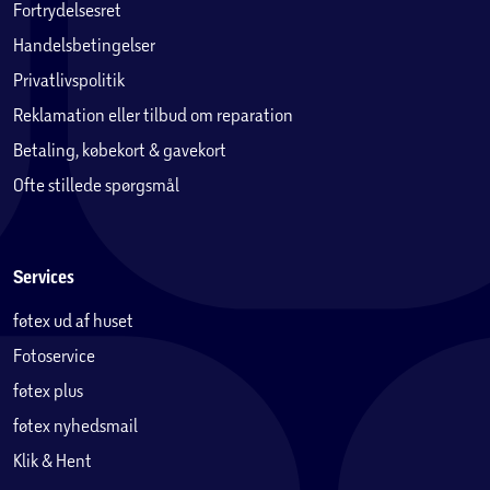
Fortrydelsesret
Handelsbetingelser
Privatlivspolitik
Reklamation eller tilbud om reparation
Betaling, købekort & gavekort
Ofte stillede spørgsmål
Services
føtex ud af huset
Fotoservice
føtex plus
føtex nyhedsmail
Klik & Hent