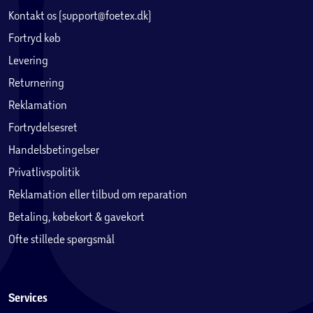
Kontakt os (support@foetex.dk)
Fortryd køb
Levering
Returnering
Reklamation
Fortrydelsesret
Handelsbetingelser
Privatlivspolitik
Reklamation eller tilbud om reparation
Betaling, købekort & gavekort
Ofte stillede spørgsmål
Services