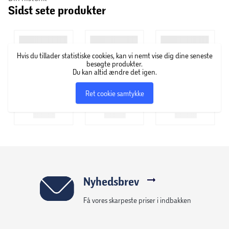
Sidst sete produkter
Hvis du tillader statistiske cookies, kan vi nemt vise dig dine seneste
besøgte produkter.
Du kan altid ændre det igen.
Ret cookie samtykke
Nyhedsbrev
Få vores skarpeste priser i indbakken