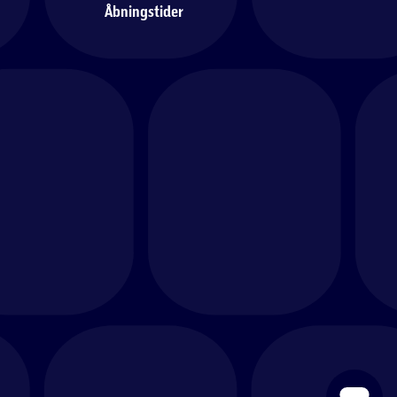
Åbningstider