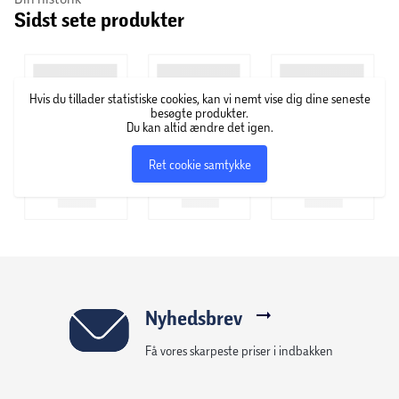
Sidst sete produkter
Hvis du tillader statistiske cookies, kan vi nemt vise dig dine seneste
besøgte produkter.
Du kan altid ændre det igen.
Ret cookie samtykke
Nyhedsbrev
Få vores skarpeste priser i indbakken