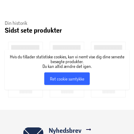
Din historik
Sidst sete produkter
Hvis du tillader statistiske cookies, kan vi nemt vise dig dine seneste
besøgte produkter.
Du kan altid ændre det igen.
Ret cookie samtykke
Nyhedsbrev