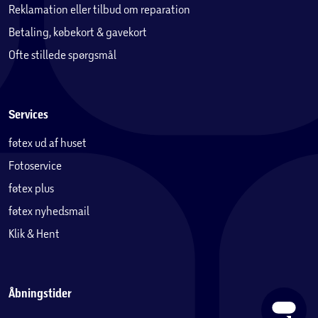
Reklamation eller tilbud om reparation
Betaling, købekort & gavekort
Ofte stillede spørgsmål
Services
føtex ud af huset
Fotoservice
føtex plus
føtex nyhedsmail
Klik & Hent
Åbningstider