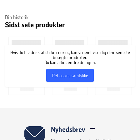
Din historik
Sidst sete produkter
Hvis du tillader statistiske cookies, kan vi nemt vise dig dine seneste
besøgte produkter.
Du kan altid ændre det igen.
Ret cookie samtykke
Nyhedsbrev