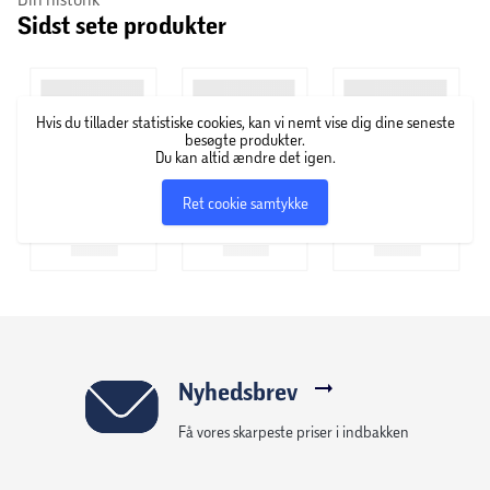
Sidst sete produkter
Hvis du tillader statistiske cookies, kan vi nemt vise dig dine seneste
besøgte produkter.
Du kan altid ændre det igen.
Ret cookie samtykke
Nyhedsbrev
Få vores skarpeste priser i indbakken