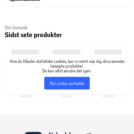
Din historik
Sidst sete produkter
Hvis du tillader statistiske cookies, kan vi nemt vise dig dine seneste
besøgte produkter.
Du kan altid ændre det igen.
Ret cookie samtykke