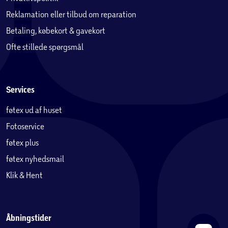
Reklamation eller tilbud om reparation
Betaling, købekort & gavekort
Ofte stillede spørgsmål
Services
føtex ud af huset
Fotoservice
føtex plus
føtex nyhedsmail
Klik & Hent
Åbningstider