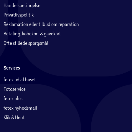
Handelsbetingelser
Privatlivspolitik
Reklamation eller tilbud om reparation
Betaling, købekort & gavekort
Ofte stillede spørgsmål
Services
føtex ud af huset
Fotoservice
føtex plus
føtex nyhedsmail
Klik & Hent