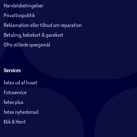
Handelsbetingelser
Privatlivspolitik
Reklamation eller tilbud om reparation
Betaling, købekort & gavekort
Ofte stillede spørgsmål
Services
føtex ud af huset
Fotoservice
føtex plus
føtex nyhedsmail
Klik & Hent