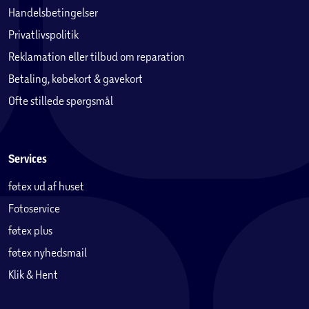
Handelsbetingelser
Privatlivspolitik
Reklamation eller tilbud om reparation
Betaling, købekort & gavekort
Ofte stillede spørgsmål
Services
føtex ud af huset
Fotoservice
føtex plus
føtex nyhedsmail
Klik & Hent