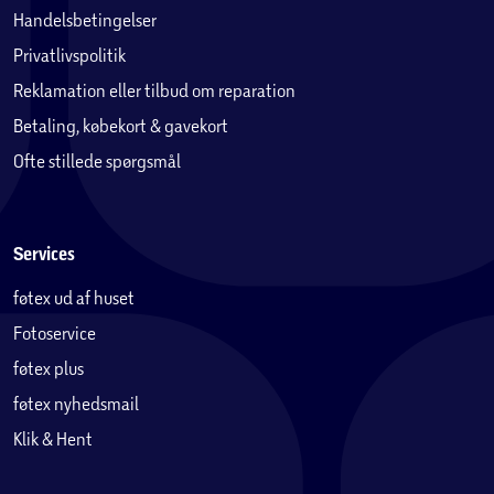
Handelsbetingelser
Privatlivspolitik
Reklamation eller tilbud om reparation
Betaling, købekort & gavekort
Ofte stillede spørgsmål
Services
føtex ud af huset
Fotoservice
føtex plus
føtex nyhedsmail
Klik & Hent