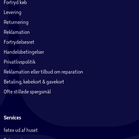
Fortryd køb
Levering
Returnering
Reklamation
Fortrydelsesret
Handelsbetingelser
Privatlivspolitik
Reklamation eller tilbud om reparation
Betaling, købekort & gavekort
Ofte stillede spørgsmål
Services
føtex ud af huset