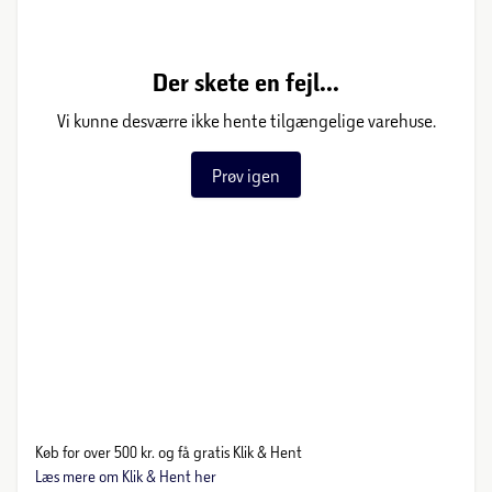
Der skete en fejl...
Vi kunne desværre ikke hente tilgængelige varehuse.
Prøv igen
Køb for over 500 kr. og få gratis Klik & Hent
Læs mere om Klik & Hent her