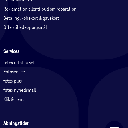
Reklamation eller tilbud om reparation
Betaling, købekort & gavekort
Ofte stillede spørgsmål
Services
føtex ud af huset
Fotoservice
føtex plus
føtex nyhedsmail
Klik & Hent
Åbningstider