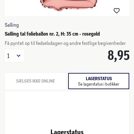
Salling
Salling tal folieballon nr. 2, H: 35 cm - rosegold
Få pyntet op til fødselsdagen og andre festlige begivenheder
8,95
1
LAGERSTATUS
SÆLGES IKKE ONLINE
Se lagerstatus i butikker
Lagerstatus