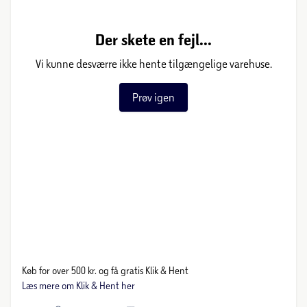
Der skete en fejl...
Vi kunne desværre ikke hente tilgængelige varehuse.
Prøv igen
Køb for over 500 kr. og få gratis Klik & Hent
Læs mere om Klik & Hent her